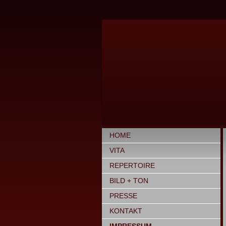
HOME
VITA
REPERTOIRE
BILD + TON
PRESSE
KONTAKT