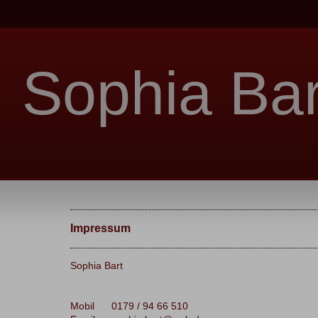
Sophia Bar
Impressum
Sophia Bart
Mobil 0179 / 94 66 510